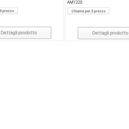
AM1220
il prezzo
Chiama per il prezzo
Dettagli prodotto
Dettagli prodotto