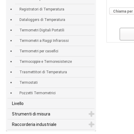
Registratori di Temperatura
Chiama per 
Dataloggers di Temperatura
Termometri Digitali Portatili
Termometri a Raggi Infrarossi
Termometri per caseifici
Termocoppie e Termoresistenze
Trasmettitori di Temperatura
Termostati
Pozzetti Termometrici
Livello
Strumenti di misura
Raccorderia industriale