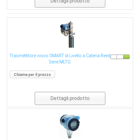
Dettagli prodotto
Trasmettitore visivo SMART di Livello a Catena Reed
Serie MLTG
Chiama per il prezzo
Dettagli prodotto