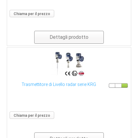
Strumenti di misura
Chiama per il prezzo
Contatti
Dettagli prodotto
Trasmettitore di Livello radar serie KRG
Chiama per il prezzo