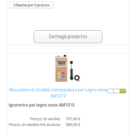
Chiama per il prezzo
Dettagli prodotto
Misuratore di Umidità e temperatura per Legno serie
AM1010
Igrometro per legno serie AM1010
Prezzo di vendita:
707,60 €
Prezzo di vendita IVA esclusa:
580,00 €