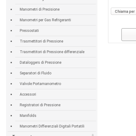
Manometri di Precisione
Chiama per 
Manometri per Gas Refrigeranti
Pressostati
Trasmettitori di Pressione
Trasmettitori di Pressione differenziale
Dataloggers di Pressione
Separatori di Fluido
Valvole Portamanometro
Accessori
Registratori di Pressione
Manifolds
Manometri Differenziali Digitali Portatili