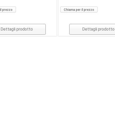
il prezzo
Chiama per il prezzo
Dettagli prodotto
Dettagli prodotto