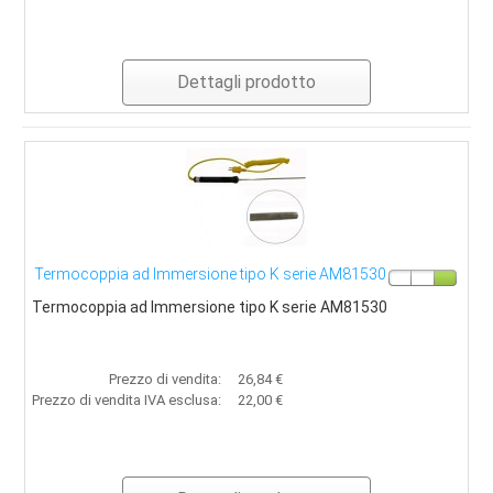
Dettagli prodotto
Termocoppia ad Immersione tipo K serie AM81530
Termocoppia ad Immersione tipo K serie AM81530
Prezzo di vendita:
26,84 €
Prezzo di vendita IVA esclusa:
22,00 €