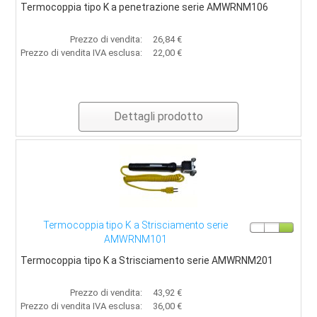
Termocoppia tipo K a penetrazione serie AMWRNM106
Prezzo di vendita:
26,84 €
Prezzo di vendita IVA esclusa:
22,00 €
Dettagli prodotto
Termocoppia tipo K a Strisciamento serie
AMWRNM101
Termocoppia tipo K a Strisciamento serie AMWRNM201
Prezzo di vendita:
43,92 €
Prezzo di vendita IVA esclusa:
36,00 €