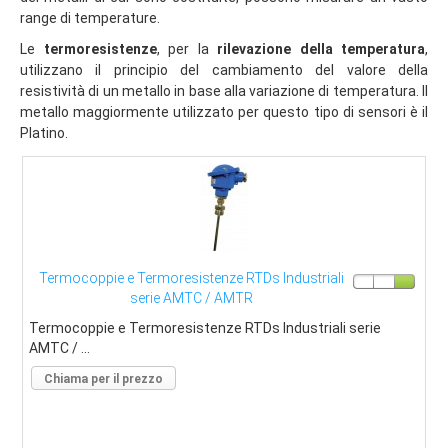
range di temperature.
Strumenti di misura
Le
termoresistenze
, per la
rilevazione della temperatura
,
Contatti
utilizzano il principio del cambiamento del valore della
resistività di un metallo in base alla variazione di temperatura. Il
metallo maggiormente utilizzato per questo tipo di sensori è il
Platino.
Termocoppie e Termoresistenze RTDs Industriali
serie AMTC / AMTR
Termocoppie e Termoresistenze RTDs Industriali serie
AMTC / ...
Chiama per il prezzo