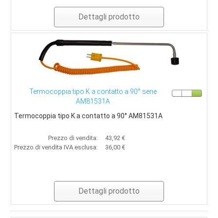
Dettagli prodotto
Termocoppia tipo K a contatto a 90° serie
AM81531A
Termocoppia tipo K a contatto a 90° AM81531A
Prezzo di vendita:
43,92 €
Prezzo di vendita IVA esclusa:
36,00 €
Dettagli prodotto