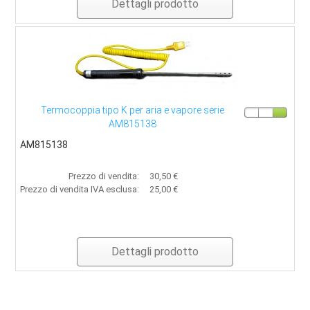
Dettagli prodotto
Termocoppia tipo K per aria e vapore serie
AM815138
AM815138
Prezzo di vendita:
30,50 €
Prezzo di vendita IVA esclusa:
25,00 €
Dettagli prodotto