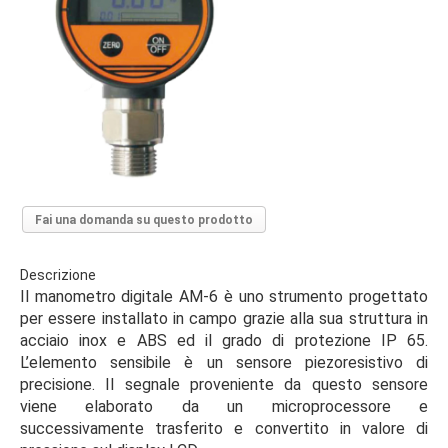
Fai una domanda su questo prodotto
Descrizione
Il manometro digitale AM-6 è uno strumento progettato
per essere installato in campo grazie alla sua struttura in
acciaio inox e ABS ed il grado di protezione IP 65.
L’elemento sensibile è un sensore piezoresistivo di
precisione. Il segnale proveniente da questo sensore
viene elaborato da un microprocessore e
successivamente trasferito e convertito in valore di